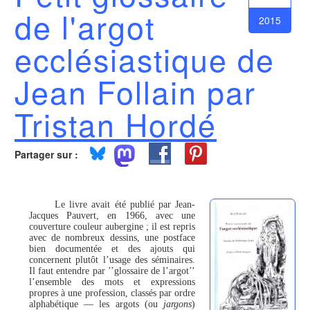
de l'argot
2015
ecclésiastique de
Jean Follain par
Tristan Hordé
Partager sur :
Le livre avait été publié par Jean-
Jacques Pauvert, en 1966, avec une
couverture couleur aubergine ; il est repris
avec de nombreux dessins, une postface
bien documentée et des ajouts qui
concernent plutôt l’usage des séminaires.
Il faut entendre par ’’glossaire de l’argot’’
l’ensemble des mots et expressions
propres à une profession, classés par ordre
alphabétique — les argots (ou
jargons
)