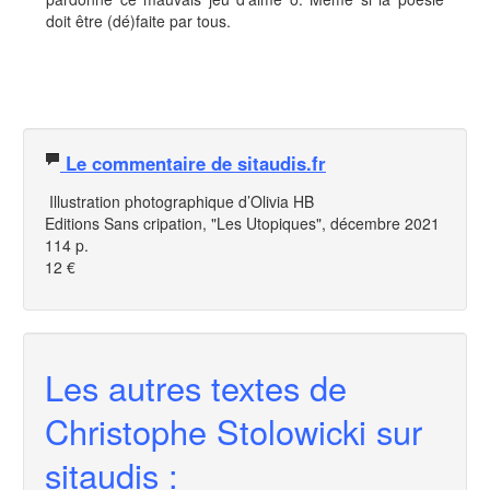
doit être (dé)faite par tous.
Le commentaire de sitaudis.fr
Illustration photographique d’Olivia HB
Editions Sans cripation, "Les Utopiques", décembre 2021
114 p.
12 €
Les autres textes de
Christophe Stolowicki sur
sitaudis :