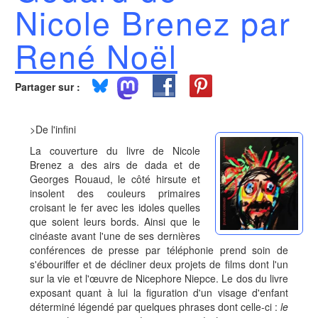
Nicole Brenez par
René Noël
Partager sur :
>De l'infini
La couverture du livre de Nicole
Brenez a des airs de dada et de
Georges Rouaud, le côté hirsute et
insolent des couleurs primaires
croisant le fer avec les idoles quelles
que soient leurs bords. Ainsi que le
cinéaste avant l'une de ses dernières
conférences de presse par téléphonie prend soin de
s'ébouriffer et de décliner deux projets de films dont l'un
sur la vie et l'œuvre de Nicephore Niepce. Le dos du livre
exposant quant à lui la figuration d'un visage d'enfant
déterminé légendé par quelques phrases dont celle-ci :
le