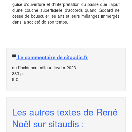
guise d'ouverture et d'interprétation du passé que l'ajout
d'une couche superficielle d'accords quand Godard ne
cesse de bousculer les arts et leurs mélanges immergés
dans la société de son temps.
Le commentaire de sitaudis.fr
de l'incidence éditeur, février 2023
333 p.
9 €
Les autres textes de René
Noël sur sitaudis :