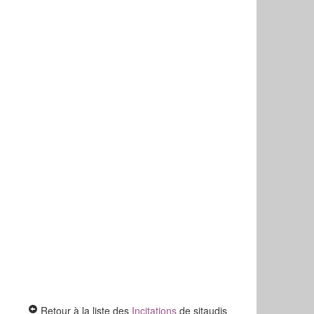
Retour à la liste des
Incitations
de sitaudis