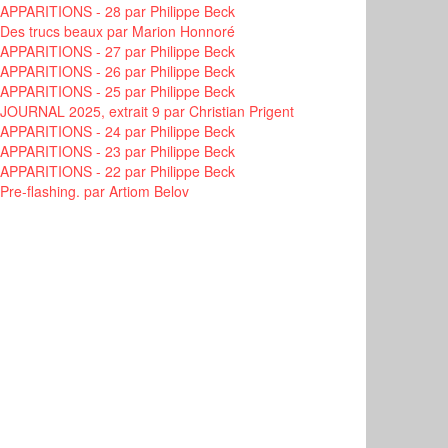
APPARITIONS - 28
par Philippe Beck
Des trucs beaux
par Marion Honnoré
APPARITIONS - 27
par Philippe Beck
APPARITIONS - 26
par Philippe Beck
APPARITIONS - 25
par Philippe Beck
JOURNAL 2025, extrait 9
par Christian Prigent
APPARITIONS - 24
par Philippe Beck
APPARITIONS - 23
par Philippe Beck
APPARITIONS - 22
par Philippe Beck
Pre-flashing.
par Artiom Belov