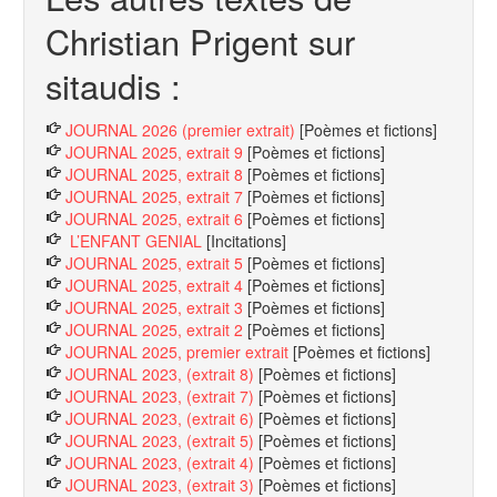
Christian Prigent sur
sitaudis :
JOURNAL 2026 (premier extrait)
[Poèmes et fictions]
JOURNAL 2025, extrait 9
[Poèmes et fictions]
JOURNAL 2025, extrait 8
[Poèmes et fictions]
JOURNAL 2025, extrait 7
[Poèmes et fictions]
JOURNAL 2025, extrait 6
[Poèmes et fictions]
L’ENFANT GENIAL
[Incitations]
JOURNAL 2025, extrait 5
[Poèmes et fictions]
JOURNAL 2025, extrait 4
[Poèmes et fictions]
JOURNAL 2025, extrait 3
[Poèmes et fictions]
JOURNAL 2025, extrait 2
[Poèmes et fictions]
JOURNAL 2025, premier extrait
[Poèmes et fictions]
JOURNAL 2023, (extrait 8)
[Poèmes et fictions]
JOURNAL 2023, (extrait 7)
[Poèmes et fictions]
JOURNAL 2023, (extrait 6)
[Poèmes et fictions]
JOURNAL 2023, (extrait 5)
[Poèmes et fictions]
JOURNAL 2023, (extrait 4)
[Poèmes et fictions]
JOURNAL 2023, (extrait 3)
[Poèmes et fictions]