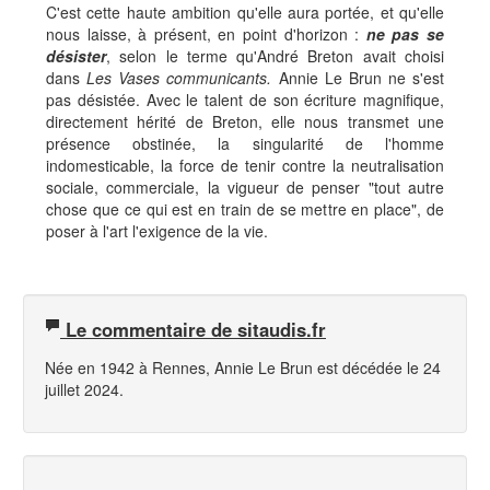
C'est cette haute ambition qu'elle aura portée, et qu'elle
nous laisse, à présent, en point d'horizon :
ne pas se
désister
, selon le terme qu'André Breton avait choisi
dans
Les Vases communicants.
Annie Le Brun ne s'est
pas désistée. Avec le talent de son écriture magnifique,
directement hérité de Breton, elle nous transmet une
présence obstinée, la singularité de l'homme
indomesticable, la force de tenir contre la neutralisation
sociale, commerciale, la vigueur de penser "tout autre
chose que ce qui est en train de se mettre en place", de
poser à l'art l'exigence de la vie.
Le commentaire de sitaudis.fr
Née en 1942 à Rennes, Annie Le Brun est décédée le 24
juillet 2024.