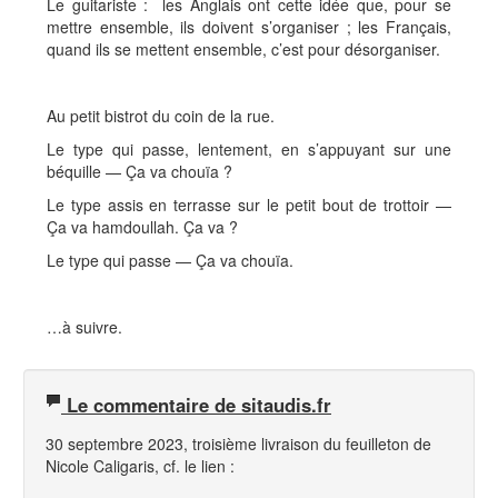
Le guitariste : les Anglais ont cette idée que, pour se
mettre ensemble, ils doivent s’organiser ; les Français,
quand ils se mettent ensemble, c’est pour désorganiser.
Au petit bistrot du coin de la rue.
Le type qui passe, lentement, en s’appuyant sur une
béquille — Ça va chouïa ?
Le type assis en terrasse sur le petit bout de trottoir —
Ça va hamdoullah. Ça va ?
Le type qui passe — Ça va chouïa.
…à suivre.
Le commentaire de sitaudis.fr
30 septembre 2023, troisième livraison du feuilleton de
Nicole Caligaris, cf. le lien :