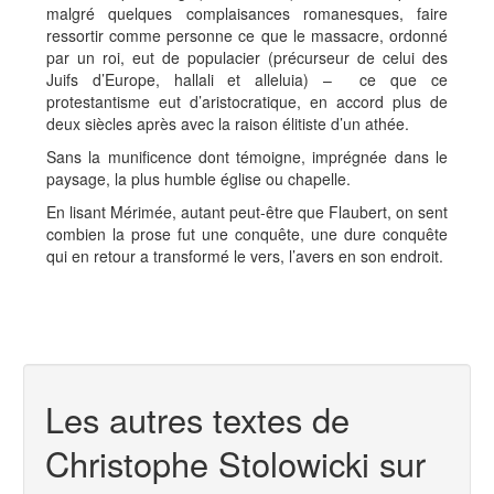
malgré quelques complaisances romanesques, faire
ressortir comme personne ce que le massacre, ordonné
par un roi, eut de populacier (précurseur de celui des
Juifs d’Europe, hallali et alleluia) – ce que ce
protestantisme eut d’aristocratique, en accord plus de
deux siècles après avec la raison élitiste d’un athée.
Sans la munificence dont témoigne, imprégnée dans le
paysage, la plus humble église ou chapelle.
En lisant Mérimée, autant peut-être que Flaubert, on sent
combien la prose fut une conquête, une dure conquête
qui en retour a transformé le vers, l’avers en son endroit.
Les autres textes de
Christophe Stolowicki sur