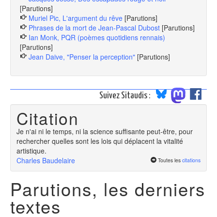
[Parutions]
Muriel Pic, L'argument du rêve
[Parutions]
Phrases de la mort de Jean-Pascal Dubost
[Parutions]
Ian Monk, PQR (poèmes quotidiens rennais)
[Parutions]
Jean Daive, "Penser la perception"
[Parutions]
Suivez Sitaudis :
Citation
Je n'ai ni le temps, ni la science suffisante peut-être, pour
rechercher quelles sont les lois qui déplacent la vitalité
artistique.
Charles Baudelaire
Toutes les
citations
Parutions, les derniers
textes