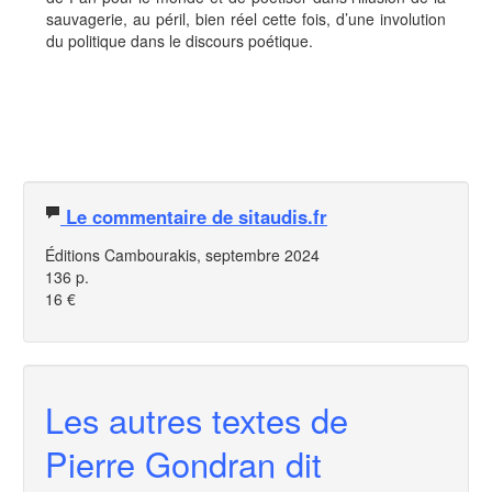
sauvagerie, au péril, bien réel cette fois, d’une involution
du politique dans le discours poétique.
Le commentaire de sitaudis.fr
Éditions Cambourakis, septembre 2024
136 p.
16 €
Les autres textes de
Pierre Gondran dit