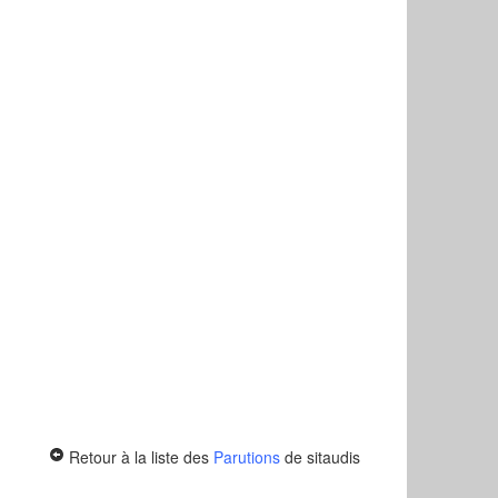
Retour à la liste des
Parutions
de sitaudis