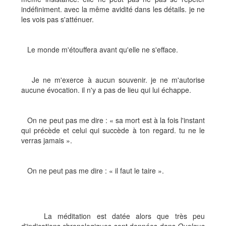
indéfiniment. avec la même avidité dans les détails. je ne
les vois pas s'atténuer.
Le monde m'étouffera avant qu'elle ne s'efface.
Je ne m'exerce à aucun souvenir. je ne m'autorise
aucune évocation. il n'y a pas de lieu qui lui échappe.
On ne peut pas me dire : « sa mort est à la fois l'instant
qui précède et celui qui succède à ton regard. tu ne le
verras jamais ».
On ne peut pas me dire : « il faut le taire ».
La méditation est datée alors que très peu