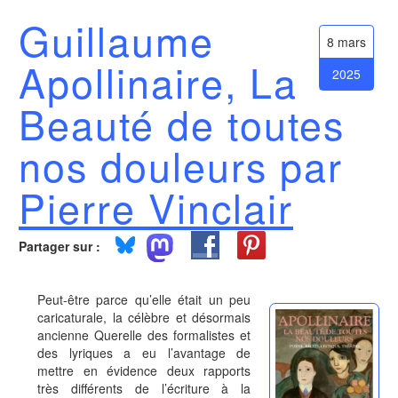
Guillaume
8 mars
Apollinaire, La
2025
Beauté de toutes
nos douleurs par
Pierre Vinclair
Partager sur :
Peut-être parce qu’elle était un peu
caricaturale, la célèbre et désormais
ancienne Querelle des formalistes et
des lyriques a eu l’avantage de
mettre en évidence deux rapports
très différents de l’écriture à la