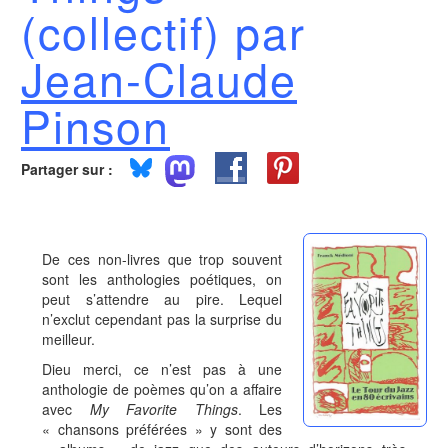
(collectif) par
Jean-Claude
Pinson
Partager sur :
De ces non-livres que trop souvent
sont les anthologies poétiques, on
peut s’attendre au pire. Lequel
n’exclut cependant pas la surprise du
meilleur.
Dieu merci, ce n’est pas à une
anthologie de poèmes qu’on a affaire
avec
My Favorite Things
. Les
« chansons préférées » y sont des