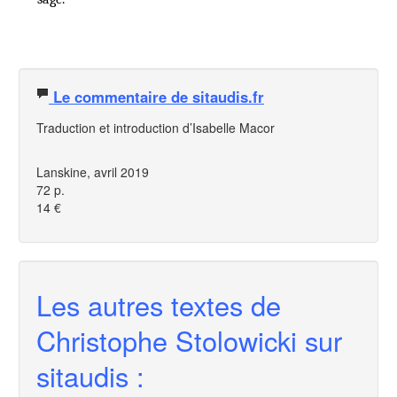
Le commentaire de sitaudis.fr
Traduction et introduction d’Isabelle Macor
Lanskine, avril 2019
72 p.
14 €
Les autres textes de
Christophe Stolowicki sur
sitaudis :