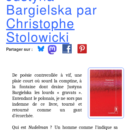
Bargielska par
Christophe
Stolowicki
Partager sur :
De poésie contrecollée à vif, une
plaie court où sourd la comptine, à
la fontaine dont draine Justyna
Bargielska les lourds « gravats ».
Entendant le polonais, je ne sors pas
indemne de ce livre, tourné et
retourné comme un gant
d’écorchée.
Qui est
Nudelman
? Un homme comme l’indique sa