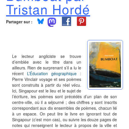
Tristan Hordé
Partager sur :
Le lecteur angliciste se trouve
d’emblée avec le titre dans un
ailleurs. Rien de surprenant s’il a lu le
récent
L’Éducation géographique
:
Pierre Vinclair voyage et ses poèmes
sont construits à partir du réel vécu.
Ici, Singapour est le lieu et le sujet de
l’écriture, les poèmes sont précédés d’un plan de son
centre-ville, où il a séjourné ; des chiffres y sont inscrits
correspondant aux dix ensembles de poèmes, chacun lié
à un espace. On peut lire le livre en ignorant tout de
Singapour (c’est mon cas), ou suivre les douze pages de
notes qui renseignent le lecteur à propos de la ville et