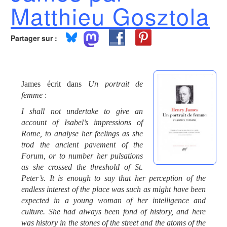
Matthieu Gosztola
Partager sur :
James écrit dans
Un portrait de
femme
:
I shall not undertake to give an
account of Isabel’s impressions of
Rome, to analyse her feelings as she
trod the ancient pavement of the
Forum, or to number her pulsations
as she crossed the threshold of St.
Peter’s. It is enough to say that her perception of the
endless interest of the place was such as might have been
expected in a young woman of her intelligence and
culture. She had always been fond of history, and here
was history in the stones of the street and the atoms of the