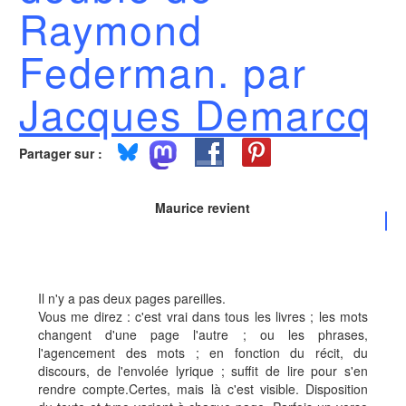
Raymond
Federman. par
Jacques Demarcq
Partager sur :
Maurice revient
Il n'y a pas deux pages pareilles.
Vous me direz : c'est vrai dans tous les livres ; les mots
changent d'une page l'autre ; ou les phrases,
l'agencement des mots ; en fonction du récit, du
discours, de l'envolée lyrique ; suffit de lire pour s'en
rendre compte.Certes, mais là c'est visible. Disposition