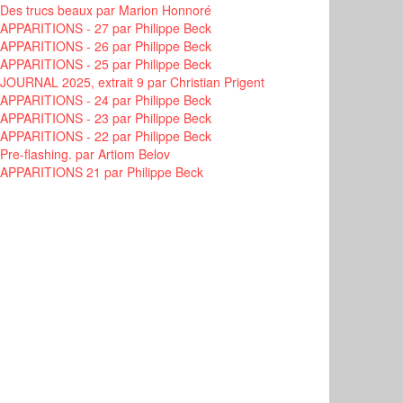
Des trucs beaux
par Marion Honnoré
APPARITIONS - 27
par Philippe Beck
APPARITIONS - 26
par Philippe Beck
APPARITIONS - 25
par Philippe Beck
JOURNAL 2025, extrait 9
par Christian Prigent
APPARITIONS - 24
par Philippe Beck
APPARITIONS - 23
par Philippe Beck
APPARITIONS - 22
par Philippe Beck
Pre-flashing.
par Artiom Belov
APPARITIONS 21
par Philippe Beck