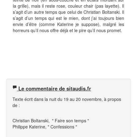
la grille), mais il reste rose, couleur chair (pas layette). Il
s’agit d’un autre temps que celui de Christian Boltanski. Il
s’agit d’un temps qui est le mien, dont j’ai toujours bien
envie d’être (comme Katerine je suppose), malgré les
horreurs qu’il nous offre déjà et le pire qu’il nous promet.
Le commentaire de sitaudis.fr
Texte écrit dans la nuit du 19 au 20 novembre, à propos
de :
Christian Boltanski, " Faire son temps "
Philippe Katerine, " Confessions "