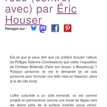
avec) par
Éric
Houser
Partager sur :
Est-ce que je peux dire que j’ai préféré écouter l’album
de Philippe Katerine (
Confessions
) que visiter l’exposition
de Christian Boltanski (
Faire son temps
, à Beaubourg) ?
Puisque personne ne me le demande (je ne vois
personne pour formuler une telle mise en balance), alors
je le dis (dis écris).
L’offre culturelle a un côté immersif, on est comme
projeté en permanence comme une boule de flipper vers
les divers plots de la surface inclinée (sous verre).