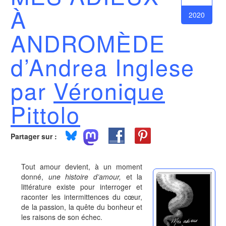
À
2020
ANDROMÈDE
d’Andrea Inglese
par
Véronique
Pittolo
Partager sur :
Tout amour devient, à un moment
donné,
une histoire d’amour,
et la
littérature existe pour interroger et
raconter les intermittences du cœur,
de la passion, la quête du bonheur et
les raisons de son échec.