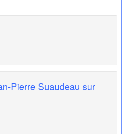
ean-Pierre Suaudeau sur