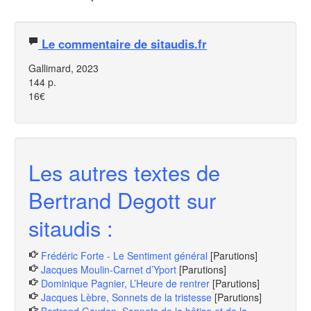
Le commentaire de sitaudis.fr
Gallimard, 2023
144 p.
16€
Les autres textes de
Bertrand Degott sur
sitaudis :
Frédéric Forte - Le Sentiment général
[Parutions]
Jacques Moulin-Carnet d’Yport
[Parutions]
Dominique Pagnier, L’Heure de rentrer
[Parutions]
Jacques Lèbre, Sonnets de la tristesse
[Parutions]