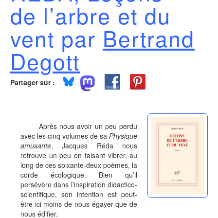
de l’arbre et du
vent par
Bertrand
Degott
Partager sur :
Après nous avoir un peu perdu
avec les cinq volumes de sa
Physique
amusante
, Jacques Réda nous
retrouve un peu en faisant vibrer, au
long de ces soixante-deux poèmes, la
corde écologique. Bien qu’il
persévère dans l’inspiration didactico-
scientifique, son intention est peut-
être ici moins de nous égayer que de
nous édifier.