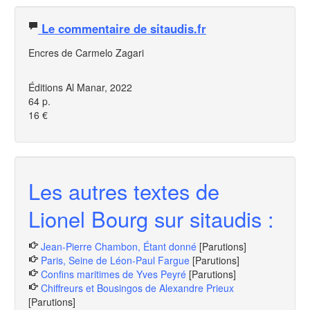
Le commentaire de sitaudis.fr
Encres de Carmelo Zagari
Éditions Al Manar, 2022
64 p.
16 €
Les autres textes de
Lionel Bourg sur sitaudis :
Jean-Pierre Chambon, Étant donné
[Parutions]
Paris, Seine de Léon-Paul Fargue
[Parutions]
Confins maritimes de Yves Peyré
[Parutions]
Chiffreurs et Bousingos de Alexandre Prieux
[Parutions]