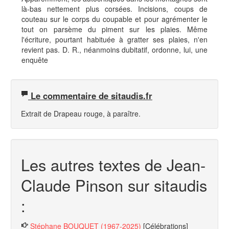
là-bas nettement plus corsées. Incisions, coups de
couteau sur le corps du coupable et pour agrémenter le
tout on parsème du piment sur les plaies. Même
l'écriture, pourtant habituée à gratter ses plaies, n'en
revient pas. D. R., néanmoins dubitatif, ordonne, lui, une
enquête
Le commentaire de sitaudis.fr
Extrait de Drapeau rouge, à paraître.
Les autres textes de Jean-
Claude Pinson sur sitaudis
:
Stéphane BOUQUET (1967-2025)
[Célébrations]