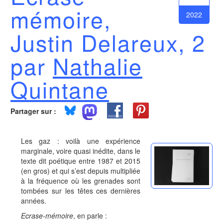
mémoire,
2022
Justin Delareux, 2
par
Nathalie
Quintane
Partager sur :
Les gaz : voilà une expérience
marginale, voire quasi inédite, dans le
texte dit poétique entre 1987 et 2015
(en gros) et qui s’est depuis multipliée
à la fréquence où les grenades sont
tombées sur les têtes ces dernières
années.
Ecrase-mémoire
, en parle :