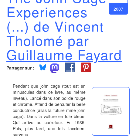
Experiences
2007
(...) de Vincent
Tholomé par
Guillaume Fayard
Partager sur :
Pendant que john cage (tout est en
minuscules dans ce livre, au même
niveau). Lancé dans son bolide rouge
et chrome. Attend de percuter la belle
conductrice (alias la future mme john
cage). Dans la voiture en tôle bleue.
Qui arrive au carrefour. En 1935.
Puis, plus tard, une fois l'accident
survenu.