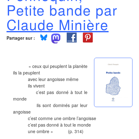
Petite bande par
Claude Minière
Partager sur :
« ceux qui peuplent la planète
ils la peuplent
avec leur angoisse même
ils vivent
c’est pas donné à tout le
monde
ils sont dominés par leur
angoisse
c’est comme une ombre l’angoisse
c’est pas donné à tout le monde
une ombre » (p. 314)