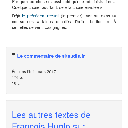
Par quelque chose d’aussi froid qu’une administration ».
Quelque chose, pourtant, de « la chose envolée ».
Déjà
le précédent recueil
(le premier) montrait dans sa
course des « talons encollés d’huile de fleur ». À
semelles de vent, pas gagnés.
Le commentaire de sitaudis.fr
Éditions tituli, mars 2017
176 p.
16 €
Les autres textes de
François Huglo sur