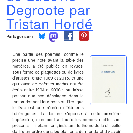
Degroote par
Tristan Hordé
Partager sur :
Une partie des poèmes, comme le
précise une note avant la table des
matières, a été publiée en revues,
sous forme de plaquettes ou de livres
d’artistes, entre 1989 et 2015, et une
quinzaine de poèmes inédits ont été
écrits entre 1994 et 2006 : tout laisse
penser que ces décalages dans le
temps donnent leur sens au titre, que
le livre est une réunion d’éléments
hétérogènes. La lecture s’oppose à cette première
impression, d’un bout à l’autre les mêmes motifs sont
présents — notamment, insistant, le thème de la difficulté
de lire un ordre dans les éléments du monde et d’y avoir