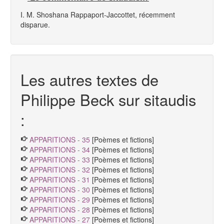
I. M. Shoshana Rappaport-Jaccottet, récemment
disparue.
Les autres textes de
Philippe Beck sur sitaudis
:
APPARITIONS - 35
[Poèmes et fictions]
APPARITIONS - 34
[Poèmes et fictions]
APPARITIONS - 33
[Poèmes et fictions]
APPARITIONS - 32
[Poèmes et fictions]
APPARITIONS - 31
[Poèmes et fictions]
APPARITIONS - 30
[Poèmes et fictions]
APPARITIONS - 29
[Poèmes et fictions]
APPARITIONS - 28
[Poèmes et fictions]
APPARITIONS - 27
[Poèmes et fictions]