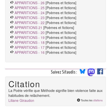
APPARITIONS - 26
[Poèmes et fictions]
APPARITIONS - 25
[Poèmes et fictions]
APPARITIONS - 24
[Poèmes et fictions]
APPARITIONS - 23
[Poèmes et fictions]
APPARITIONS - 22
[Poèmes et fictions]
APPARITIONS 21
[Poèmes et fictions]
APPARITIONS - 20
[Poèmes et fictions]
APPARITIONS - 19
[Poèmes et fictions]
APPARITIONS - 18
[Poèmes et fictions]
APPARITIONS - 17
[Poèmes et fictions]
APPARITIONS - 16
[Poèmes et fictions]
Suivez Sitaudis :
Citation
La Poète vérifie que Méthode signifie bien violence faite aux
habitudes de relâchement.
Liliane Giraudon
Toutes les
citations