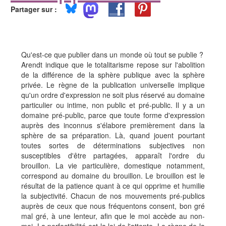
Partager sur :
Qu'est-ce que publier dans un monde où tout se publie ?
Arendt indique que le totalitarisme repose sur l'abolition
de la différence de la sphère publique avec la sphère
privée. Le règne de la publication universelle implique
qu'un ordre d'expression ne soit plus réservé au domaine
particulier ou intime, non public et pré-public. Il y a un
domaine pré-public, parce que toute forme d'expression
auprès des inconnus s'élabore premièrement dans la
sphère de sa préparation. Là, quand jouent pourtant
toutes sortes de déterminations subjectives non
susceptibles d'être partagées, apparaît l'ordre du
brouillon. La vie particulière, domestique notamment,
correspond au domaine du brouillon. Le brouillon est le
résultat de la patience quant à ce qui opprime et humilie
la subjectivité. Chacun de nos mouvements pré-publics
auprès de ceux que nous fréquentons consent, bon gré
mal gré, à une lenteur, afin que le moi accède au non-