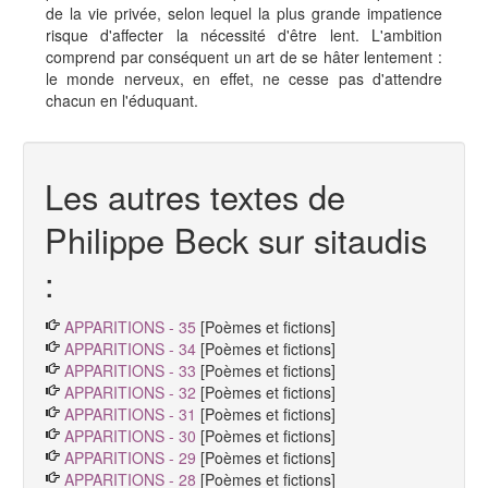
de la vie privée, selon lequel la plus grande impatience
risque d'affecter la nécessité d'être lent. L'ambition
comprend par conséquent un art de se hâter lentement :
le monde nerveux, en effet, ne cesse pas d'attendre
chacun en l'éduquant.
Les autres textes de
Philippe Beck sur sitaudis
:
APPARITIONS - 35
[Poèmes et fictions]
APPARITIONS - 34
[Poèmes et fictions]
APPARITIONS - 33
[Poèmes et fictions]
APPARITIONS - 32
[Poèmes et fictions]
APPARITIONS - 31
[Poèmes et fictions]
APPARITIONS - 30
[Poèmes et fictions]
APPARITIONS - 29
[Poèmes et fictions]
APPARITIONS - 28
[Poèmes et fictions]