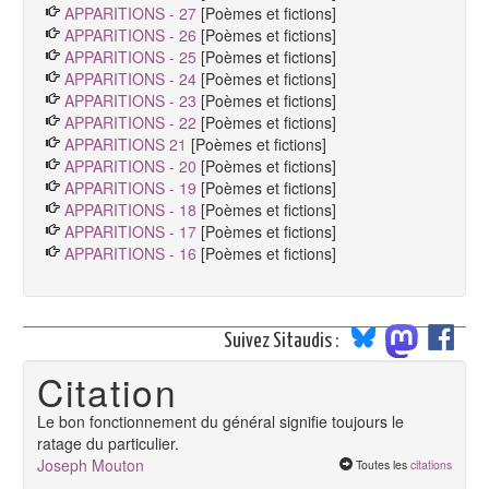
APPARITIONS - 27
[Poèmes et fictions]
APPARITIONS - 26
[Poèmes et fictions]
APPARITIONS - 25
[Poèmes et fictions]
APPARITIONS - 24
[Poèmes et fictions]
APPARITIONS - 23
[Poèmes et fictions]
APPARITIONS - 22
[Poèmes et fictions]
APPARITIONS 21
[Poèmes et fictions]
APPARITIONS - 20
[Poèmes et fictions]
APPARITIONS - 19
[Poèmes et fictions]
APPARITIONS - 18
[Poèmes et fictions]
APPARITIONS - 17
[Poèmes et fictions]
APPARITIONS - 16
[Poèmes et fictions]
Suivez Sitaudis :
Citation
Le bon fonctionnement du général signifie toujours le
ratage du particulier.
Joseph Mouton
Toutes les
citations