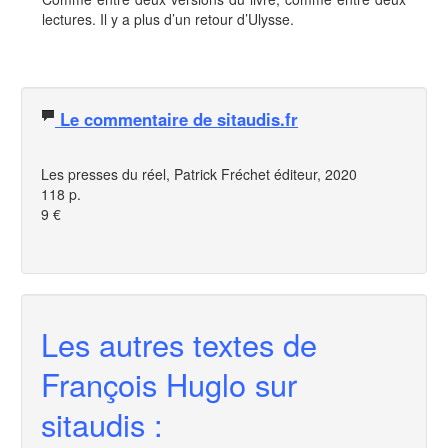
lectures. Il y a plus d’un retour d’Ulysse.
Le commentaire de sitaudis.fr
Les presses du réel, Patrick Fréchet éditeur, 2020
118 p.
9 €
Les autres textes de
François Huglo sur
sitaudis :