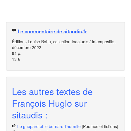
Le commentaire de sitaudis.fr
Éditions Louise Bottu, collection Inactuels / Intempestifs,
décembre 2022
94 p.
13 €
Les autres textes de
François Huglo sur
sitaudis :
Le guépard et le bernard-l’hermite
[Poèmes et fictions]