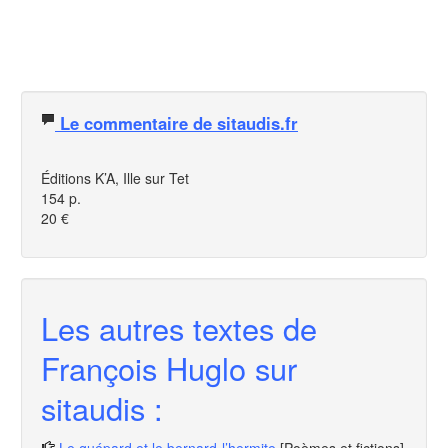
Le commentaire de sitaudis.fr
Éditions K’A, Ille sur Tet
154 p.
20 €
Les autres textes de
François Huglo sur
sitaudis :